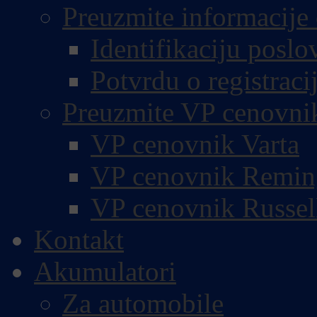
Preuzmite informacije 
Identifikaciju poslo
Potvrdu o registracij
Preuzmite VP cenovni
VP cenovnik Varta
VP cenovnik Remin
VP cenovnik Russel
Kontakt
Akumulatori
Za automobile