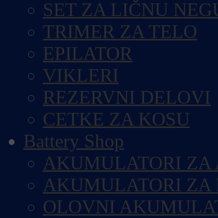
SET ZA LIČNU NEG
TRIMER ZA TELO
EPILATOR
VIKLERI
REZERVNI DELOVI
CETKE ZA KOSU
Battery Shop
AKUMULATORI ZA
AKUMULATORI ZA
OLOVNI AKUMULA