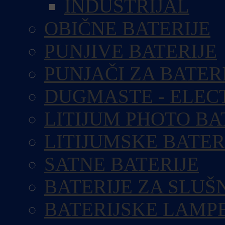
INDUSTRIJAL
OBIČNE BATERIJE
PUNJIVE BATERIJE
PUNJAČI ZA BATER
DUGMASTE - ELEC
LITIJUM PHOTO BA
LITIJUMSKE BATER
SATNE BATERIJE
BATERIJE ZA SLUŠ
BATERIJSKE LAMP