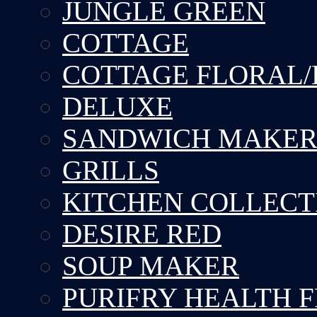
JUNGLE GREEN
COTTAGE
COTTAGE FLORAL/
DELUXE
SANDWICH MAKE
GRILLS
KITCHEN COLLECT
DESIRE RED
SOUP MAKER
PURIFRY HEALTH 