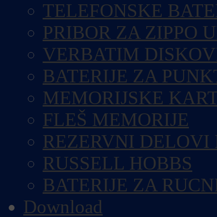
TELEFONSKE BATE
PRIBOR ZA ZIPPO 
VERBATIM DISKOV
BATERIJE ZA PUN
MEMORIJSKE KART
FLEŠ MEMORIJE
REZERVNI DELOVI
RUSSELL HOBBS
BATERIJE ZA RUCN
Download