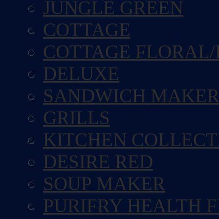
JUNGLE GREEN
COTTAGE
COTTAGE FLORAL/
DELUXE
SANDWICH MAKE
GRILLS
KITCHEN COLLECT
DESIRE RED
SOUP MAKER
PURIFRY HEALTH 