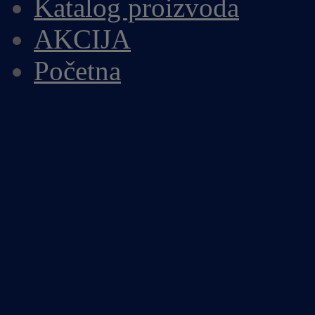
Katalog proizvoda
AKCIJA
Početna