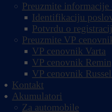
Preuzmite informacije 
Identifikaciju poslo
Potvrdu o registracij
Preuzmite VP cenovni
VP cenovnik Varta
VP cenovnik Remin
VP cenovnik Russel
Kontakt
Akumulatori
Za automobile