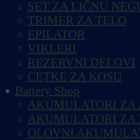
SET ZA LIČNU NEG
TRIMER ZA TELO
EPILATOR
VIKLERI
REZERVNI DELOVI
CETKE ZA KOSU
Battery Shop
AKUMULATORI ZA
AKUMULATORI ZA
OLOVNI AKUMULA