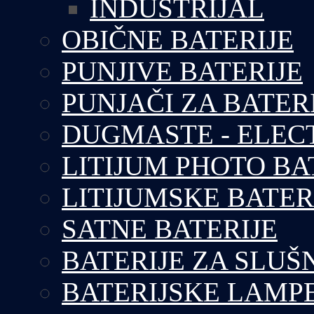
INDUSTRIJAL
OBIČNE BATERIJE
PUNJIVE BATERIJE
PUNJAČI ZA BATER
DUGMASTE - ELEC
LITIJUM PHOTO BA
LITIJUMSKE BATER
SATNE BATERIJE
BATERIJE ZA SLUŠ
BATERIJSKE LAMP