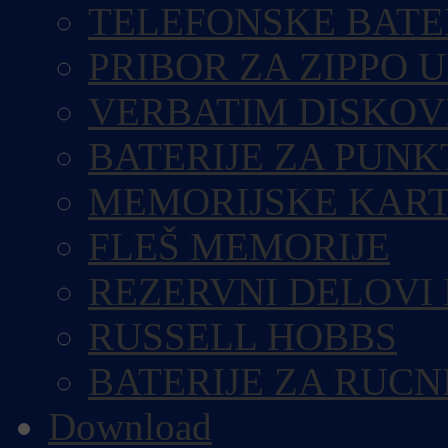
TELEFONSKE BATE
PRIBOR ZA ZIPPO 
VERBATIM DISKOV
BATERIJE ZA PUN
MEMORIJSKE KART
FLEŠ MEMORIJE
REZERVNI DELOVI
RUSSELL HOBBS
BATERIJE ZA RUCN
Download