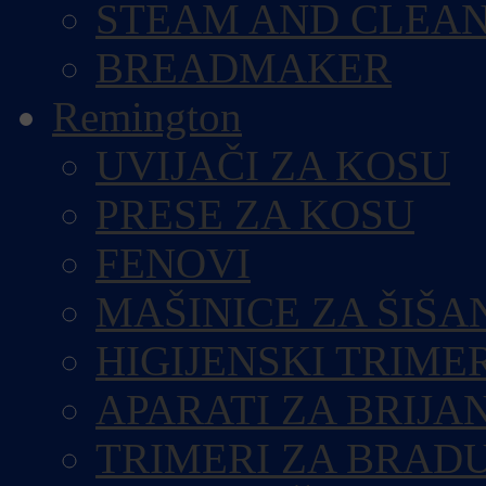
STEAM AND CLEA
BREADMAKER
Remington
UVIJAČI ZA KOSU
PRESE ZA KOSU
FENOVI
MAŠINICE ZA ŠIŠA
HIGIJENSKI TRIME
APARATI ZA BRIJA
TRIMERI ZA BRAD