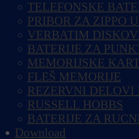
TELEFONSKE BATE
PRIBOR ZA ZIPPO 
VERBATIM DISKOV
BATERIJE ZA PUN
MEMORIJSKE KART
FLEŠ MEMORIJE
REZERVNI DELOVI
RUSSELL HOBBS
BATERIJE ZA RUCN
Download