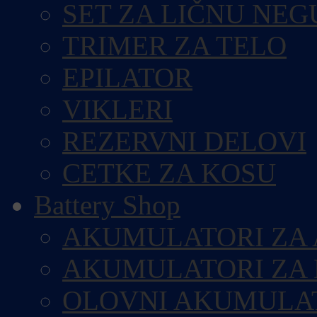
SET ZA LIČNU NEG
TRIMER ZA TELO
EPILATOR
VIKLERI
REZERVNI DELOVI
CETKE ZA KOSU
Battery Shop
AKUMULATORI ZA
AKUMULATORI ZA
OLOVNI AKUMULA