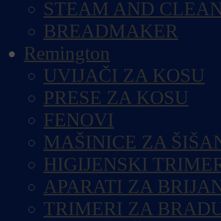
STEAM AND CLEA
BREADMAKER
Remington
UVIJAČI ZA KOSU
PRESE ZA KOSU
FENOVI
MAŠINICE ZA ŠIŠA
HIGIJENSKI TRIME
APARATI ZA BRIJA
TRIMERI ZA BRAD