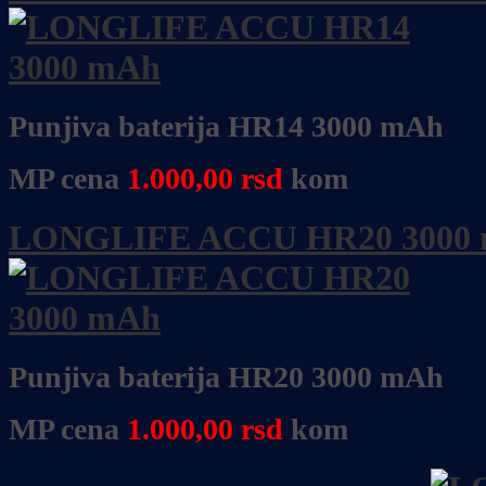
Punjiva baterija HR14 3000 mAh
MP cena
1.000,00
rsd
kom
LONGLIFE ACCU HR20 3000
Punjiva baterija HR20 3000 mAh
MP cena
1.000,00
rsd
kom