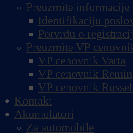
Preuzmite informacije 
Identifikaciju poslo
Potvrdu o registracij
Preuzmite VP cenovni
VP cenovnik Varta
VP cenovnik Remin
VP cenovnik Russel
Kontakt
Akumulatori
Za automobile