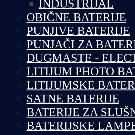
INDUSTRIJAL
OBIČNE BATERIJE
PUNJIVE BATERIJE
PUNJAČI ZA BATER
DUGMASTE - ELEC
LITIJUM PHOTO BA
LITIJUMSKE BATER
SATNE BATERIJE
BATERIJE ZA SLUŠ
BATERIJSKE LAMP