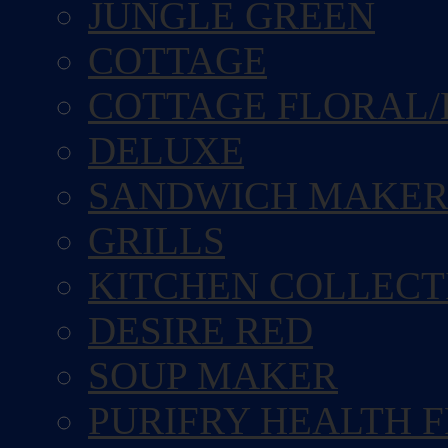
JUNGLE GREEN
COTTAGE
COTTAGE FLORAL/
DELUXE
SANDWICH MAKE
GRILLS
KITCHEN COLLECT
DESIRE RED
SOUP MAKER
PURIFRY HEALTH 