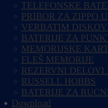
TELEFONSKE BATE
PRIBOR ZA ZIPPO 
VERBATIM DISKOV
BATERIJE ZA PUN
MEMORIJSKE KART
FLEŠ MEMORIJE
REZERVNI DELOVI
RUSSELL HOBBS
BATERIJE ZA RUCN
Download