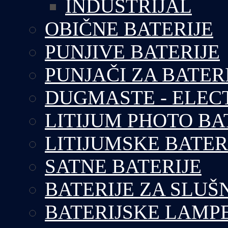
INDUSTRIJAL
OBIČNE BATERIJE
PUNJIVE BATERIJE
PUNJAČI ZA BATER
DUGMASTE - ELEC
LITIJUM PHOTO BA
LITIJUMSKE BATER
SATNE BATERIJE
BATERIJE ZA SLUŠ
BATERIJSKE LAMP