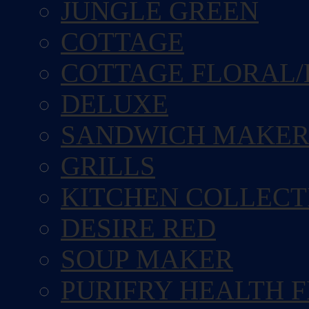
JUNGLE GREEN
COTTAGE
COTTAGE FLORAL/
DELUXE
SANDWICH MAKE
GRILLS
KITCHEN COLLECT
DESIRE RED
SOUP MAKER
PURIFRY HEALTH 