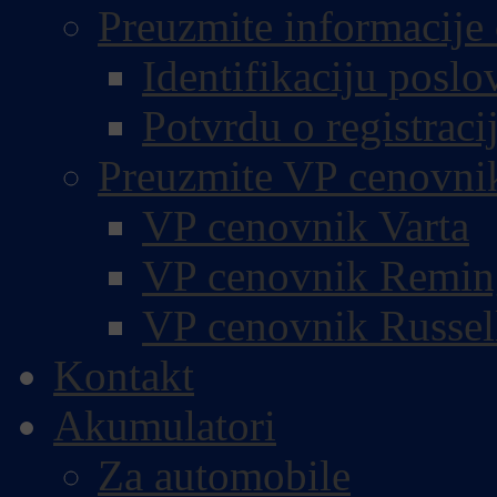
Preuzmite informacije 
Identifikaciju poslo
Potvrdu o registracij
Preuzmite VP cenovni
VP cenovnik Varta
VP cenovnik Remin
VP cenovnik Russel
Kontakt
Akumulatori
Za automobile