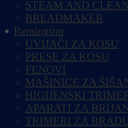
STEAM AND CLEA
BREADMAKER
Remington
UVIJAČI ZA KOSU
PRESE ZA KOSU
FENOVI
MAŠINICE ZA ŠIŠA
HIGIJENSKI TRIME
APARATI ZA BRIJA
TRIMERI ZA BRAD