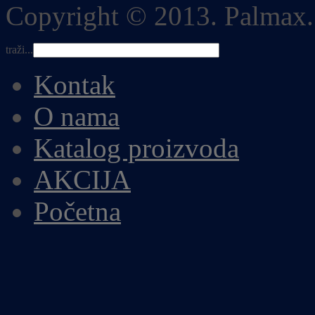
Copyright © 2013. Palmax.
traži...
Kontak
O nama
Katalog proizvoda
AKCIJA
Početna