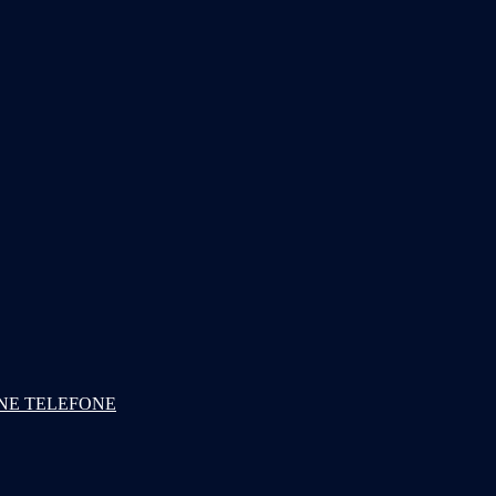
NE TELEFONE